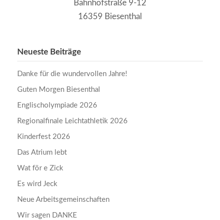
Bahnhofstraße 9-12
16359 Biesenthal
Neueste Beiträge
Danke für die wundervollen Jahre!
Guten Morgen Biesenthal
Englischolympiade 2026
Regionalfinale Leichtathletik 2026
Kinderfest 2026
Das Atrium lebt
Wat för e Zick
Es wird Jeck
Neue Arbeitsgemeinschaften
Wir sagen DANKE