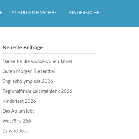
E
SCHULGEMEINSCHAFT
KINDERSACHE
Neueste Beiträge
Danke für die wundervollen Jahre!
Guten Morgen Biesenthal
Englischolympiade 2026
Regionalfinale Leichtathletik 2026
Kinderfest 2026
Das Atrium lebt
Wat för e Zick
Es wird Jeck