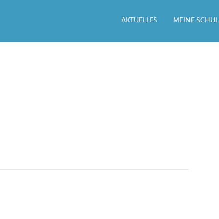
AKTUELLES
MEINE SCHUL