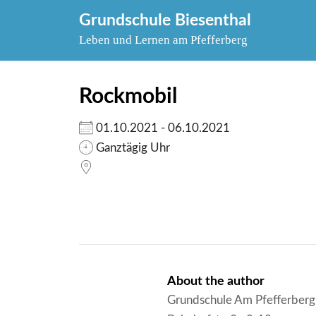
Skip
Grundschule Biesenthal
to
Leben und Lernen am Pfefferberg
content
Rockmobil
01.10.2021 - 06.10.2021
Ganztägig Uhr
About the author
Grundschule Am Pfefferberg