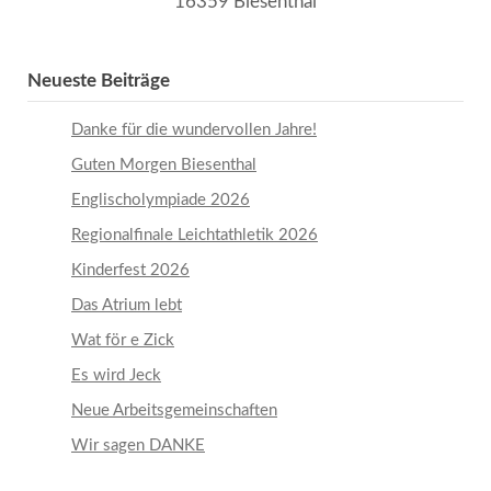
16359 Biesenthal
Neueste Beiträge
Danke für die wundervollen Jahre!
Guten Morgen Biesenthal
Englischolympiade 2026
Regionalfinale Leichtathletik 2026
Kinderfest 2026
Das Atrium lebt
Wat för e Zick
Es wird Jeck
Neue Arbeitsgemeinschaften
Wir sagen DANKE