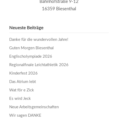
Bahnhofstraße 9-12
16359 Biesenthal
Neueste Beiträge
Danke für die wundervollen Jahre!
Guten Morgen Biesenthal
Englischolympiade 2026
Regionalfinale Leichtathletik 2026
Kinderfest 2026
Das Atrium lebt
Wat för e Zick
Es wird Jeck
Neue Arbeitsgemeinschaften
Wir sagen DANKE