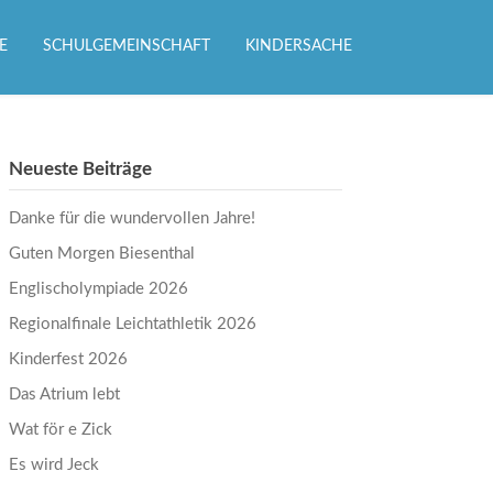
E
SCHULGEMEINSCHAFT
KINDERSACHE
Neueste Beiträge
Danke für die wundervollen Jahre!
Guten Morgen Biesenthal
Englischolympiade 2026
Regionalfinale Leichtathletik 2026
Kinderfest 2026
Das Atrium lebt
Wat för e Zick
Es wird Jeck