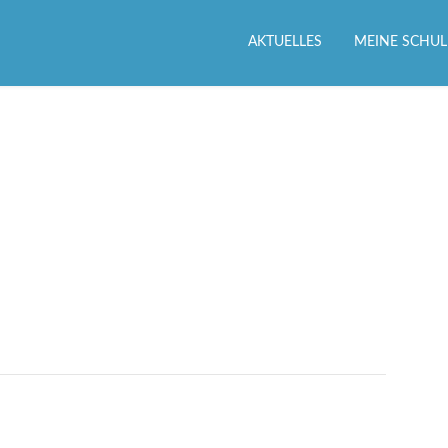
AKTUELLES
MEINE SCHUL