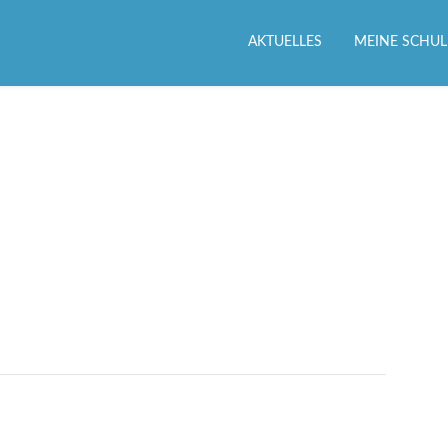
AKTUELLES
MEINE SCHUL