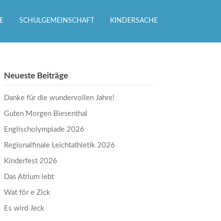
E
SCHULGEMEINSCHAFT
KINDERSACHE
Neueste Beiträge
Danke für die wundervollen Jahre!
Guten Morgen Biesenthal
Englischolympiade 2026
Regionalfinale Leichtathletik 2026
Kinderfest 2026
Das Atrium lebt
Wat för e Zick
Es wird Jeck