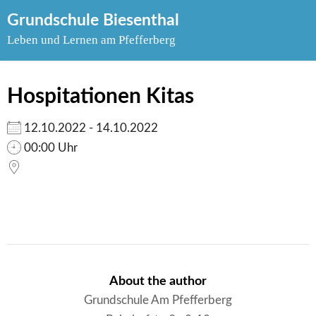
Skip
Grundschule Biesenthal
to
Leben und Lernen am Pfefferberg
content
Hospitationen Kitas
12.10.2022 - 14.10.2022
00:00 Uhr
About the author
Grundschule Am Pfefferberg