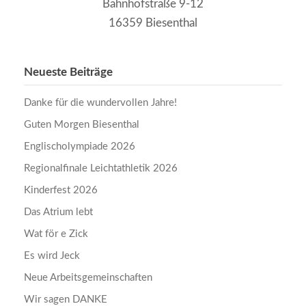
Bahnhofstraße 9-12
16359 Biesenthal
Neueste Beiträge
Danke für die wundervollen Jahre!
Guten Morgen Biesenthal
Englischolympiade 2026
Regionalfinale Leichtathletik 2026
Kinderfest 2026
Das Atrium lebt
Wat för e Zick
Es wird Jeck
Neue Arbeitsgemeinschaften
Wir sagen DANKE