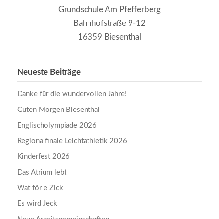
Grundschule Am Pfefferberg
Bahnhofstraße 9-12
16359 Biesenthal
Neueste Beiträge
Danke für die wundervollen Jahre!
Guten Morgen Biesenthal
Englischolympiade 2026
Regionalfinale Leichtathletik 2026
Kinderfest 2026
Das Atrium lebt
Wat för e Zick
Es wird Jeck