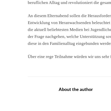
beruflichen Alltag und revolutioniert die gesam
An diesem Elternabend sollen die Herausforder
Entwicklung von Heranwachsenden beleuchtet w
die aktuell beliebtesten Medien bei Jugendlic
der Frage nachgehen, welche Unterstützung sow
diese in den Familienalltag eingebunden werde
Über eine rege Teilnahme würden wir uns sehr 
About the author