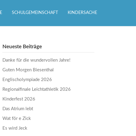
E
SCHULGEMEINSCHAFT
KINDERSACHE
Neueste Beiträge
Danke für die wundervollen Jahre!
Guten Morgen Biesenthal
Englischolympiade 2026
Regionalfinale Leichtathletik 2026
Kinderfest 2026
Das Atrium lebt
Wat för e Zick
Es wird Jeck