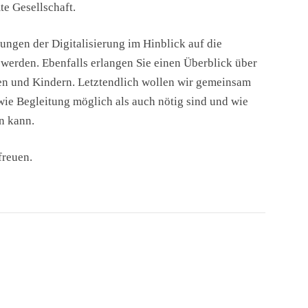
te Gesellschaft.
ungen der Digitalisierung im Hinblick auf die
erden. Ebenfalls erlangen Sie einen Überblick über
hen und Kindern. Letztendlich wollen wir gemeinsam
ie Begleitung möglich als auch nötig sind und wie
n kann.
freuen.