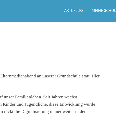
AKTUELLES
MEINE SCHUL
Elternmedienabend an unserer Grundschule statt. Hier
f unser Familienleben. Seit Jahren wächst
ch Kinder und Jugendliche, diese Entwicklung wurde
rückt die Digitalisierung immer weiter in den