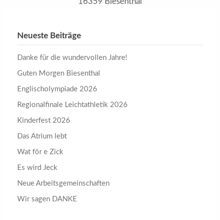
16359 Biesenthal
Neueste Beiträge
Danke für die wundervollen Jahre!
Guten Morgen Biesenthal
Englischolympiade 2026
Regionalfinale Leichtathletik 2026
Kinderfest 2026
Das Atrium lebt
Wat för e Zick
Es wird Jeck
Neue Arbeitsgemeinschaften
Wir sagen DANKE