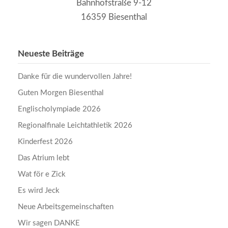
Bahnhofstraße 9-12
16359 Biesenthal
Neueste Beiträge
Danke für die wundervollen Jahre!
Guten Morgen Biesenthal
Englischolympiade 2026
Regionalfinale Leichtathletik 2026
Kinderfest 2026
Das Atrium lebt
Wat för e Zick
Es wird Jeck
Neue Arbeitsgemeinschaften
Wir sagen DANKE