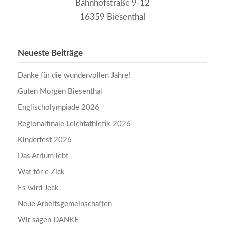
Bahnhofstraße 9-12
16359 Biesenthal
Neueste Beiträge
Danke für die wundervollen Jahre!
Guten Morgen Biesenthal
Englischolympiade 2026
Regionalfinale Leichtathletik 2026
Kinderfest 2026
Das Atrium lebt
Wat för e Zick
Es wird Jeck
Neue Arbeitsgemeinschaften
Wir sagen DANKE