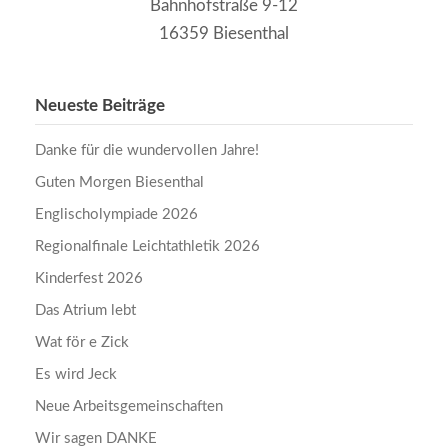
Bahnhofstraße 9-12
16359 Biesenthal
Neueste Beiträge
Danke für die wundervollen Jahre!
Guten Morgen Biesenthal
Englischolympiade 2026
Regionalfinale Leichtathletik 2026
Kinderfest 2026
Das Atrium lebt
Wat för e Zick
Es wird Jeck
Neue Arbeitsgemeinschaften
Wir sagen DANKE