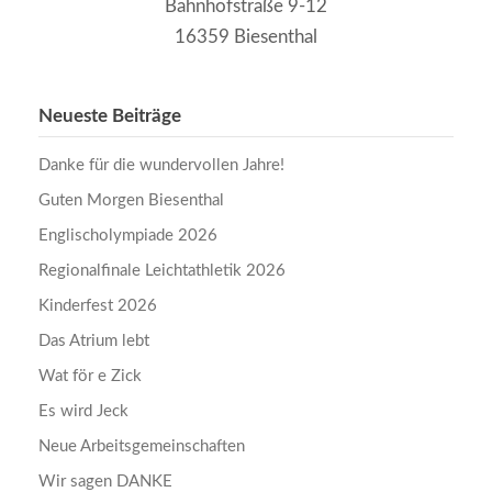
Bahnhofstraße 9-12
16359 Biesenthal
Neueste Beiträge
Danke für die wundervollen Jahre!
Guten Morgen Biesenthal
Englischolympiade 2026
Regionalfinale Leichtathletik 2026
Kinderfest 2026
Das Atrium lebt
Wat för e Zick
Es wird Jeck
Neue Arbeitsgemeinschaften
Wir sagen DANKE