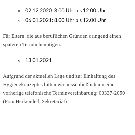
02.12.2020: 8.00 Uhr bis 12.00 Uhr
06.01.2021: 8.00 Uhr bis 12.00 Uhr
Für Eltern, die aus beruflichen Gründen dringend einen
späteren Termin benötigen:
13.01.2021
Aufgrund der aktuellen Lage und zur Einhaltung des
Hygienekonzeptes bitten wir ausschließlich um eine
vorherige telefonische Terminvereinbarung: 03337-2050
(Frau Herkendell, Sekretariat)