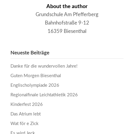
About the author
Grundschule Am Pfefferberg
Bahnhofstraße 9-12
16359 Biesenthal
Neueste Beiträge
Danke für die wundervollen Jahre!
Guten Morgen Biesenthal
Englischolympiade 2026
Regionalfinale Leichtathletik 2026
Kinderfest 2026
Das Atrium lebt
Wat för e Zick
Es wird Jeck