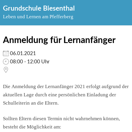
Skip
Grundschule Biesenthal
to
Leben und Lernen am Pfefferberg
content
Anmeldung für Lernanfänger
06.01.2021
08:00 - 12:00 Uhr
Die Anmeldung der Lernanfänger 2021 erfolgt aufgrund der
aktuellen Lage durch eine persönlichen Einladung der
Schulleiterin an die Eltern.
Sollten Eltern diesen Termin nicht wahrnehmen können,
besteht die Möglichkeit am: