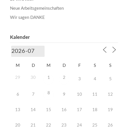
Neue Arbeitsgemeinschaften
Wir sagen DANKE
Kalender
M
D
M
D
F
S
S
29
30
1
2
3
4
5
8
6
7
9
10
11
12
13
14
15
16
17
18
19
20
21
22
23
24
25
26