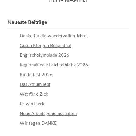
16359 Biesenthal
Neueste Beiträge
Danke für die wundervollen Jahre!
Guten Morgen Biesenthal
Englischolympiade 2026
Regionalfinale Leichtathletik 2026
Kinderfest 2026
Das Atrium lebt
Wat för e Zick
Es wird Jeck
Neue Arbeitsgemeinschaften
Wir sagen DANKE