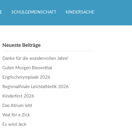
E
SCHULGEMEINSCHAFT
KINDERSACHE
Neueste Beiträge
Danke für die wundervollen Jahre!
Guten Morgen Biesenthal
Englischolympiade 2026
Regionalfinale Leichtathletik 2026
Kinderfest 2026
Das Atrium lebt
Wat för e Zick
Es wird Jeck