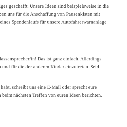
ges geschafft. Unsere Ideen sind beispielsweise in die
ben uns für die Anschaffung von Pausenkisten mit
 eines Spendenlaufs für unsere Autofahrerwarnanlage
assensprecher/in! Das ist ganz einfach. Allerdings
n und für die der anderen Kinder einzutreten. Seid
habt, schreibt uns eine E-Mail oder sprecht eure
 beim nächsten Treffen von euren Ideen berichten.