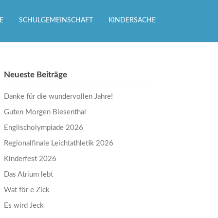
E
SCHULGEMEINSCHAFT
KINDERSACHE
Neueste Beiträge
Danke für die wundervollen Jahre!
Guten Morgen Biesenthal
Englischolympiade 2026
Regionalfinale Leichtathletik 2026
Kinderfest 2026
Das Atrium lebt
Wat för e Zick
Es wird Jeck