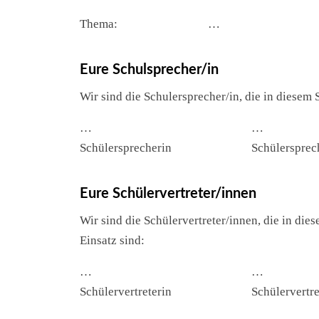
Thema:
…
Eure Schulsprecher/in
Wir sind die Schulersprecher/in, die in diesem 
…
…
Schülersprecherin
Schülersprec
Eure Schülervertreter/innen
Wir sind die Schülervertreter/innen, die in die
Einsatz sind:
…
…
Schülervertreterin
Schülervertre