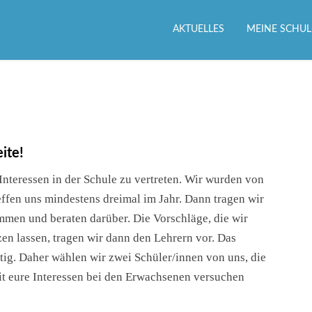
AKTUELLES
MEINE SCHUL
ite!
Interessen in der Schule zu vertreten. Wir wurden von
ffen uns mindestens dreimal im Jahr. Dann tragen wir
men und beraten darüber. Die Vorschläge, die wir
tzen lassen, tragen wir dann den Lehrern vor. Das
itig. Daher wählen wir zwei Schüler/innen von uns, die
it eure Interessen bei den Erwachsenen versuchen