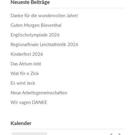
Neueste Beiträge
Danke für die wundervollen Jahre!
Guten Morgen Biesenthal
Englischolympiade 2026
Regionalfinale Leichtathletik 2026
Kinderfest 2026
Das Atrium lebt
Wat för e Zick
Es wird Jeck
Neue Arbeitsgemeinschaften
Wir sagen DANKE
Kalender