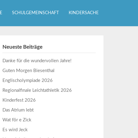
E
SCHULGEMEINSCHAFT
KINDERSACHE
Neueste Beiträge
Danke für die wundervollen Jahre!
Guten Morgen Biesenthal
Englischolympiade 2026
Regionalfinale Leichtathletik 2026
Kinderfest 2026
Das Atrium lebt
Wat för e Zick
Es wird Jeck