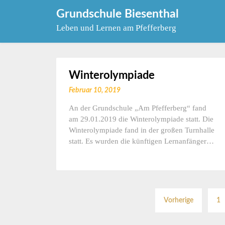
Skip
Grundschule Biesenthal
to
Leben und Lernen am Pfefferberg
content
Winterolympiade
Februar 10, 2019
An der Grundschule „Am Pfefferberg“ fand
am 29.01.2019 die Winterolympiade statt. Die
Winterolympiade fand in der großen Turnhalle
statt. Es wurden die künftigen Lernanfänger…
Vorherige
1