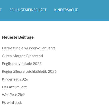
E
SCHULGEMEINSCHAFT
KINDERSACHE
Neueste Beiträge
Danke für die wundervollen Jahre!
Guten Morgen Biesenthal
Englischolympiade 2026
Regionalfinale Leichtathletik 2026
Kinderfest 2026
Das Atrium lebt
Wat för e Zick
Es wird Jeck