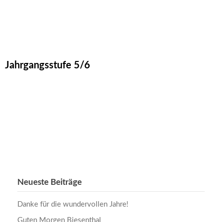
Jahrgangsstufe 5/6
Neueste Beiträge
Danke für die wundervollen Jahre!
Guten Morgen Biesenthal