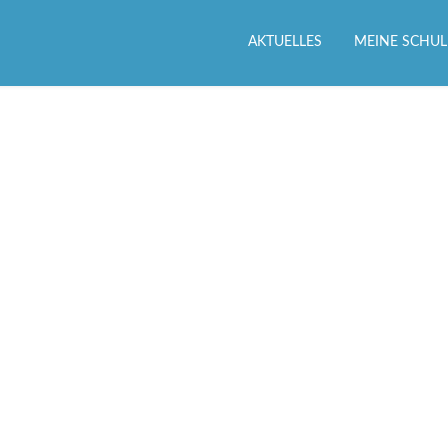
AKTUELLES
MEINE SCHUL