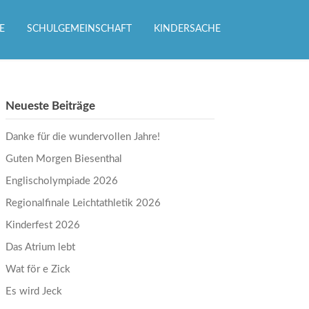
E
SCHULGEMEINSCHAFT
KINDERSACHE
Neueste Beiträge
Danke für die wundervollen Jahre!
Guten Morgen Biesenthal
Englischolympiade 2026
Regionalfinale Leichtathletik 2026
Kinderfest 2026
Das Atrium lebt
Wat för e Zick
Es wird Jeck