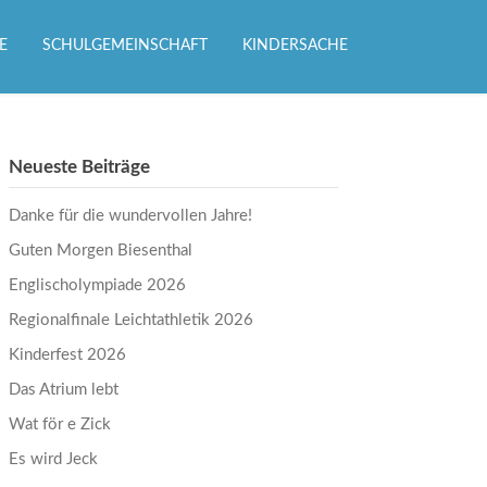
E
SCHULGEMEINSCHAFT
KINDERSACHE
Neueste Beiträge
Danke für die wundervollen Jahre!
Guten Morgen Biesenthal
Englischolympiade 2026
Regionalfinale Leichtathletik 2026
Kinderfest 2026
Das Atrium lebt
Wat för e Zick
Es wird Jeck