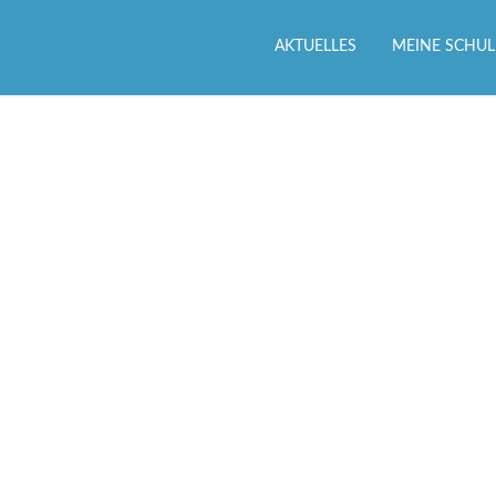
AKTUELLES
MEINE SCHUL