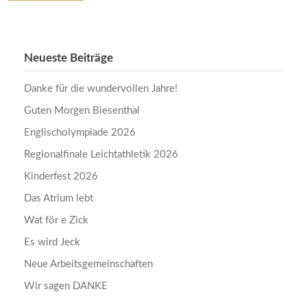
Neueste Beiträge
Danke für die wundervollen Jahre!
Guten Morgen Biesenthal
Englischolympiade 2026
Regionalfinale Leichtathletik 2026
Kinderfest 2026
Das Atrium lebt
Wat för e Zick
Es wird Jeck
Neue Arbeitsgemeinschaften
Wir sagen DANKE