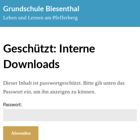
Skip
Grundschule Biesenthal
to
Leben und Lernen am Pfefferberg
content
Geschützt: Interne
Downloads
Dieser Inhalt ist passwortgeschützt. Bitte gib unten das
Passwort ein, um ihn anzeigen zu können.
Passwort: