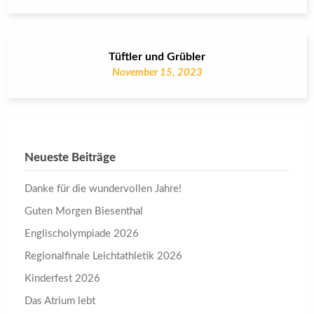
Tüftler und Grübler
November 15, 2023
Neueste Beiträge
Danke für die wundervollen Jahre!
Guten Morgen Biesenthal
Englischolympiade 2026
Regionalfinale Leichtathletik 2026
Kinderfest 2026
Das Atrium lebt