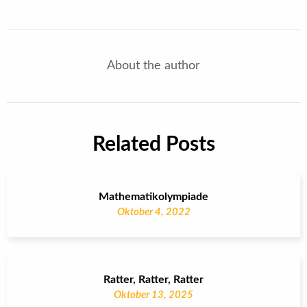
About the author
Related Posts
Mathematikolympiade
Oktober 4, 2022
Ratter, Ratter, Ratter
Oktober 13, 2025