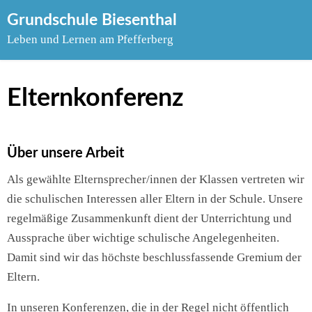
Skip
Grundschule Biesenthal
to
Leben und Lernen am Pfefferberg
content
Elternkonferenz
Über unsere Arbeit
Als gewählte Elternsprecher/innen der Klassen vertreten wir
die schulischen Interessen aller Eltern in der Schule. Unsere
regelmäßige Zusammenkunft dient der Unterrichtung und
Aussprache über wichtige schulische Angelegenheiten.
Damit sind wir das höchste beschlussfassende Gremium der
Eltern.
In unseren Konferenzen, die in der Regel nicht öffentlich