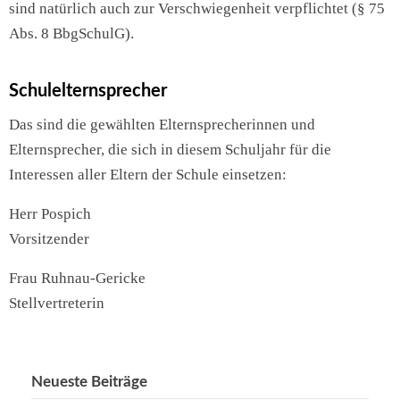
sind natürlich auch zur Verschwiegenheit verpflichtet (§ 75
Abs. 8 BbgSchulG).
Schulelternsprecher
Das sind die gewählten Elternsprecherinnen und
Elternsprecher, die sich in diesem Schuljahr für die
Interessen aller Eltern der Schule einsetzen:
Herr Pospich
Vorsitzender
Frau Ruhnau-Gericke
Stellvertreterin
Neueste Beiträge