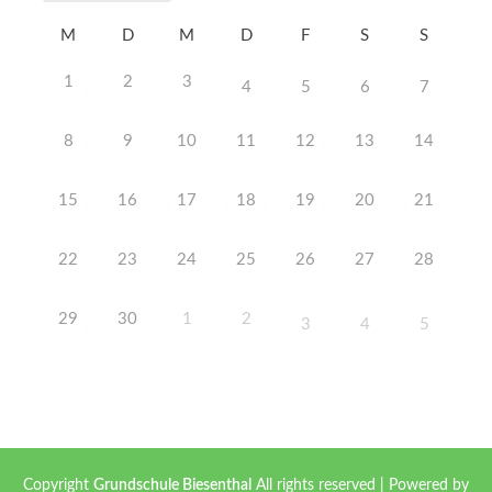
M
D
M
D
F
S
S
1
2
3
4
5
6
7
8
9
10
11
12
13
14
15
16
17
18
19
20
21
22
23
24
25
26
27
28
29
30
1
2
3
4
5
Copyright
Grundschule Biesenthal
All rights reserved
| Powered by