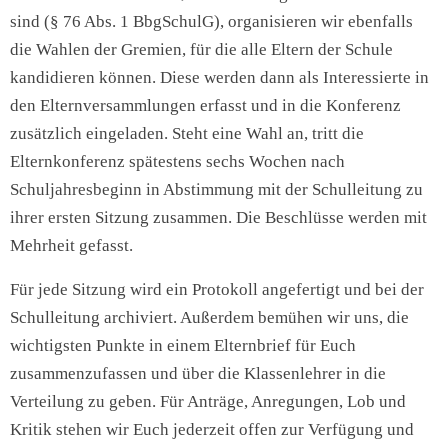
sind (§ 76 Abs. 1 BbgSchulG), organisieren wir ebenfalls
die Wahlen der Gremien, für die alle Eltern der Schule
kandidieren können. Diese werden dann als Interessierte in
den Elternversammlungen erfasst und in die Konferenz
zusätzlich eingeladen. Steht eine Wahl an, tritt die
Elternkonferenz spätestens sechs Wochen nach
Schuljahresbeginn in Abstimmung mit der Schulleitung zu
ihrer ersten Sitzung zusammen. Die Beschlüsse werden mit
Mehrheit gefasst.
Für jede Sitzung wird ein Protokoll angefertigt und bei der
Schulleitung archiviert. Außerdem bemühen wir uns, die
wichtigsten Punkte in einem Elternbrief für Euch
zusammenzufassen und über die Klassenlehrer in die
Verteilung zu geben. Für Anträge, Anregungen, Lob und
Kritik stehen wir Euch jederzeit offen zur Verfügung und