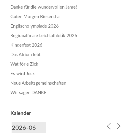
Danke für die wundervollen Jahre!
Guten Morgen Biesenthal
Englischolympiade 2026
Regionalfinale Leichtathletik 2026
Kinderfest 2026
Das Atrium lebt
Wat för e Zick
Es wird Jeck
Neue Arbeitsgemeinschaften
Wir sagen DANKE
Kalender