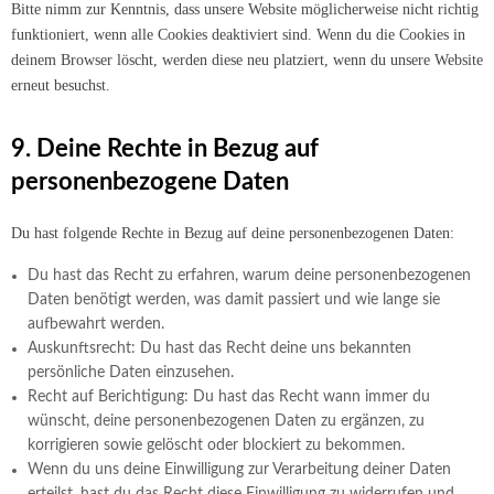
Bitte nimm zur Kenntnis, dass unsere Website möglicherweise nicht richtig
funktioniert, wenn alle Cookies deaktiviert sind. Wenn du die Cookies in
deinem Browser löscht, werden diese neu platziert, wenn du unsere Website
erneut besuchst.
9. Deine Rechte in Bezug auf
personenbezogene Daten
Du hast folgende Rechte in Bezug auf deine personenbezogenen Daten:
Du hast das Recht zu erfahren, warum deine personenbezogenen
Daten benötigt werden, was damit passiert und wie lange sie
aufbewahrt werden.
Auskunftsrecht: Du hast das Recht deine uns bekannten
persönliche Daten einzusehen.
Recht auf Berichtigung: Du hast das Recht wann immer du
wünscht, deine personenbezogenen Daten zu ergänzen, zu
korrigieren sowie gelöscht oder blockiert zu bekommen.
Wenn du uns deine Einwilligung zur Verarbeitung deiner Daten