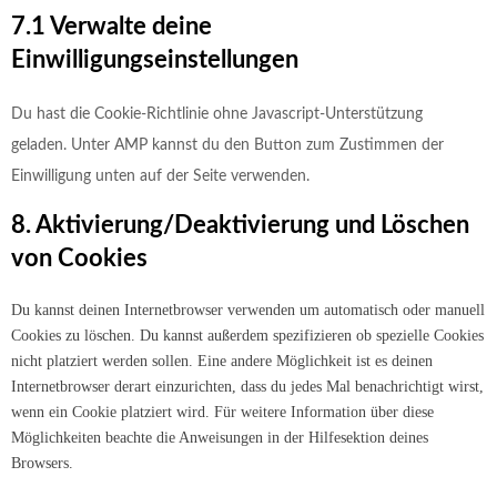
7.1 Verwalte deine
Einwilligungseinstellungen
Du hast die Cookie-Richtlinie ohne Javascript-Unterstützung
geladen. Unter AMP kannst du den Button zum Zustimmen der
Einwilligung unten auf der Seite verwenden.
8. Aktivierung/Deaktivierung und Löschen
von Cookies
Du kannst deinen Internetbrowser verwenden um automatisch oder manuell
Cookies zu löschen. Du kannst außerdem spezifizieren ob spezielle Cookies
nicht platziert werden sollen. Eine andere Möglichkeit ist es deinen
Internetbrowser derart einzurichten, dass du jedes Mal benachrichtigt wirst,
wenn ein Cookie platziert wird. Für weitere Information über diese
Möglichkeiten beachte die Anweisungen in der Hilfesektion deines
Browsers.