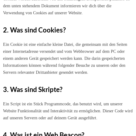
dem unten stehendem Dokument informieren wir dich über die
Verwendung von Cookies auf unserer Website.
2. Was sind Cookies?
Ein Cookie ist eine einfache kleine Datei, die gemeinsam mit den Seiten
einer Internetadresse versendet und vom Webbrowser auf dem PC oder
einem anderen Gerät gespeichert werden kann. Die darin gespeicherten
Informationen können während folgender Besuche zu unseren oder den
Servern relevanter Drittanbieter gesendet werden.
3. Was sind Skripte?
Ein Script ist ein Stück Programmcode, das benutzt wird, um unserer
Website Funktionalität und Interaktivität zu ermöglichen. Dieser Code wird
auf unseren Servern oder auf deinem Gerät ausgeführt.
4. Was ist ein Web Beacon?