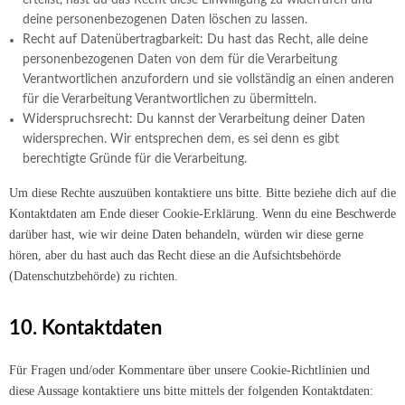
erteilst, hast du das Recht diese Einwilligung zu widerrufen und
deine personenbezogenen Daten löschen zu lassen.
Recht auf Datenübertragbarkeit: Du hast das Recht, alle deine
personenbezogenen Daten von dem für die Verarbeitung
Verantwortlichen anzufordern und sie vollständig an einen anderen
für die Verarbeitung Verantwortlichen zu übermitteln.
Widerspruchsrecht: Du kannst der Verarbeitung deiner Daten
widersprechen. Wir entsprechen dem, es sei denn es gibt
berechtigte Gründe für die Verarbeitung.
Um diese Rechte auszuüben kontaktiere uns bitte. Bitte beziehe dich auf die
Kontaktdaten am Ende dieser Cookie-Erklärung. Wenn du eine Beschwerde
darüber hast, wie wir deine Daten behandeln, würden wir diese gerne
hören, aber du hast auch das Recht diese an die Aufsichtsbehörde
(Datenschutzbehörde) zu richten.
10. Kontaktdaten
Für Fragen und/oder Kommentare über unsere Cookie-Richtlinien und
diese Aussage kontaktiere uns bitte mittels der folgenden Kontaktdaten: