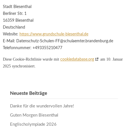
Stadt Biesenthal
Berliner Str. 1
16359 Biesenthal
Deutschland
Website:
https://www.grundschule-biesenthal.de
E-Mail:
Datenschutz-Schulen-FF@
schulaemter.brandenburg.de
Telefonnummer: +493355210477
Diese Cookie-Richtlinie wurde mit
am 10. Januar
cookiedatabase.org
2025 synchronisiert.
Neueste Beiträge
Danke für die wundervollen Jahre!
Guten Morgen Biesenthal
Englischolympiade 2026