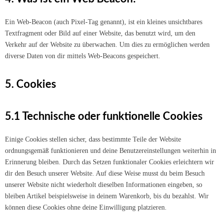
Ein Web-Beacon (auch Pixel-Tag genannt), ist ein kleines unsichtbares
Textfragment oder Bild auf einer Website, das benutzt wird, um den
Verkehr auf der Website zu überwachen. Um dies zu ermöglichen werden
diverse Daten von dir mittels Web-Beacons gespeichert.
5. Cookies
5.1 Technische oder funktionelle Cookies
Einige Cookies stellen sicher, dass bestimmte Teile der Website
ordnungsgemäß funktionieren und deine Benutzereinstellungen weiterhin in
Erinnerung bleiben. Durch das Setzen funktionaler Cookies erleichtern wir
dir den Besuch unserer Website. Auf diese Weise musst du beim Besuch
unserer Website nicht wiederholt dieselben Informationen eingeben, so
bleiben Artikel beispielsweise in deinem Warenkorb, bis du bezahlst. Wir
können diese Cookies ohne deine Einwilligung platzieren.