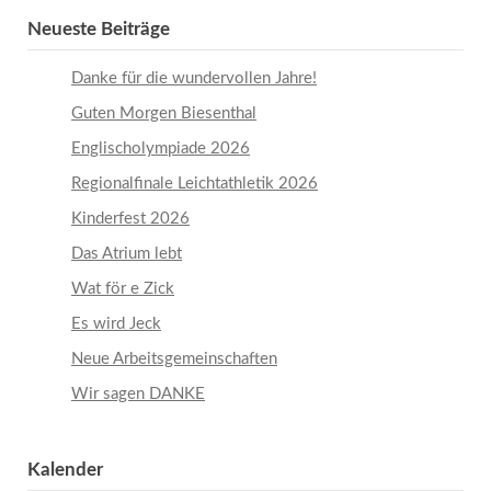
Neueste Beiträge
Danke für die wundervollen Jahre!
Guten Morgen Biesenthal
Englischolympiade 2026
Regionalfinale Leichtathletik 2026
Kinderfest 2026
Das Atrium lebt
Wat för e Zick
Es wird Jeck
Neue Arbeitsgemeinschaften
Wir sagen DANKE
Kalender