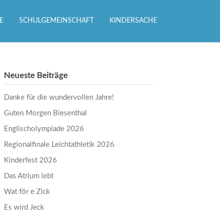
E
SCHULGEMEINSCHAFT
KINDERSACHE
Neueste Beiträge
Danke für die wundervollen Jahre!
Guten Morgen Biesenthal
Englischolympiade 2026
Regionalfinale Leichtathletik 2026
Kinderfest 2026
Das Atrium lebt
Wat för e Zick
Es wird Jeck