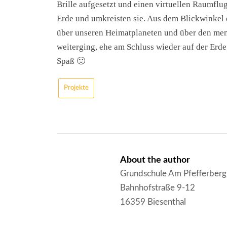
Brille aufgesetzt und einen virtuellen Raumflug
Erde und umkreisten sie. Aus dem Blickwinkel d
über unseren Heimatplaneten und über den m
weiterging, ehe am Schluss wieder auf der Erde 
Spaß 🙂
Projekte
About the author
Grundschule Am Pfefferberg
Bahnhofstraße 9-12
16359 Biesenthal