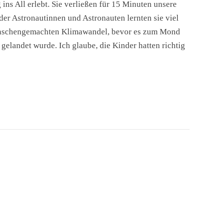
 ins All erlebt. Sie verließen für 15 Minuten unsere
er Astronautinnen und Astronauten lernten sie viel
enschengemachten Klimawandel, bevor es zum Mond
gelandet wurde. Ich glaube, die Kinder hatten richtig