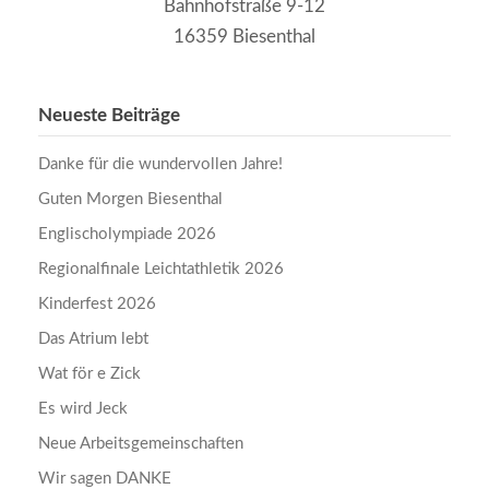
Bahnhofstraße 9-12
16359 Biesenthal
Neueste Beiträge
Danke für die wundervollen Jahre!
Guten Morgen Biesenthal
Englischolympiade 2026
Regionalfinale Leichtathletik 2026
Kinderfest 2026
Das Atrium lebt
Wat för e Zick
Es wird Jeck
Neue Arbeitsgemeinschaften
Wir sagen DANKE