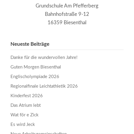
Grundschule Am Pfefferberg
Bahnhofstraße 9-12
16359 Biesenthal
Neueste Beiträge
Danke für die wundervollen Jahre!
Guten Morgen Biesenthal
Englischolympiade 2026
Regionalfinale Leichtathletik 2026
Kinderfest 2026
Das Atrium lebt
Wat för e Zick
Es wird Jeck