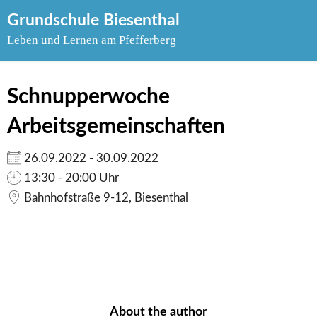
Skip
Grundschule Biesenthal
to
Leben und Lernen am Pfefferberg
content
Schnupperwoche
Arbeitsgemeinschaften
26.09.2022 - 30.09.2022
13:30 - 20:00 Uhr
Bahnhofstraße 9-12, Biesenthal
About the author