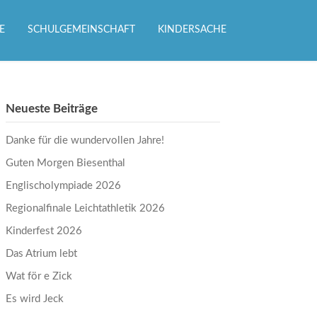
E
SCHULGEMEINSCHAFT
KINDERSACHE
Neueste Beiträge
Danke für die wundervollen Jahre!
Guten Morgen Biesenthal
Englischolympiade 2026
Regionalfinale Leichtathletik 2026
Kinderfest 2026
Das Atrium lebt
Wat för e Zick
Es wird Jeck