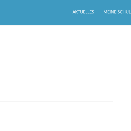
AKTUELLES
MEINE SCHUL