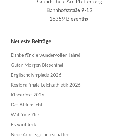
Grundschule Am Pfefferberg
Bahnhofstraße 9-12
16359 Biesenthal
Neueste Beiträge
Danke für die wundervollen Jahre!
Guten Morgen Biesenthal
Englischolympiade 2026
Regionalfinale Leichtathletik 2026
Kinderfest 2026
Das Atrium lebt
Wat för e Zick
Es wird Jeck
Neue Arbeitsgemeinschaften