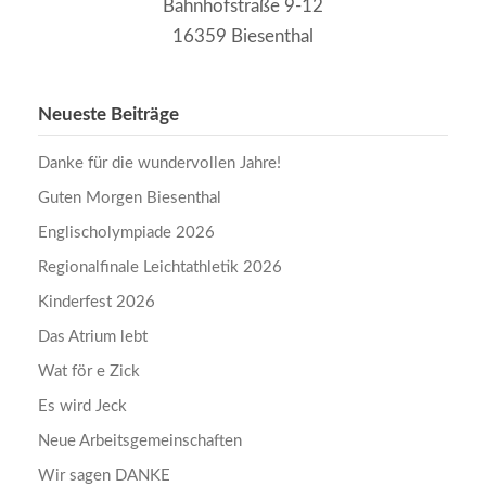
Bahnhofstraße 9-12
16359 Biesenthal
Neueste Beiträge
Danke für die wundervollen Jahre!
Guten Morgen Biesenthal
Englischolympiade 2026
Regionalfinale Leichtathletik 2026
Kinderfest 2026
Das Atrium lebt
Wat för e Zick
Es wird Jeck
Neue Arbeitsgemeinschaften
Wir sagen DANKE