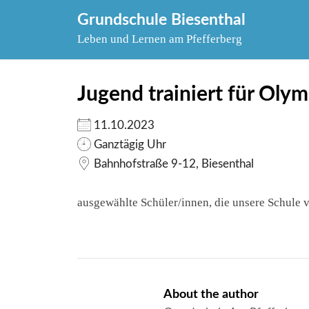
Skip
Grundschule Biesenthal
to
Leben und Lernen am Pfefferberg
content
Jugend trainiert für Olym
11.10.2023
Ganztägig Uhr
Bahnhofstraße 9-12, Biesenthal
ausgewählte Schüler/innen, die unsere Schule v
About the author