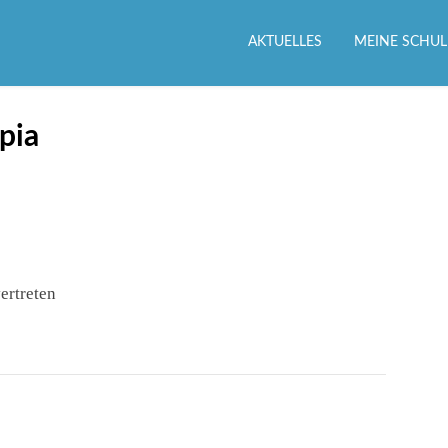
AKTUELLES
MEINE SCHUL
pia
ertreten