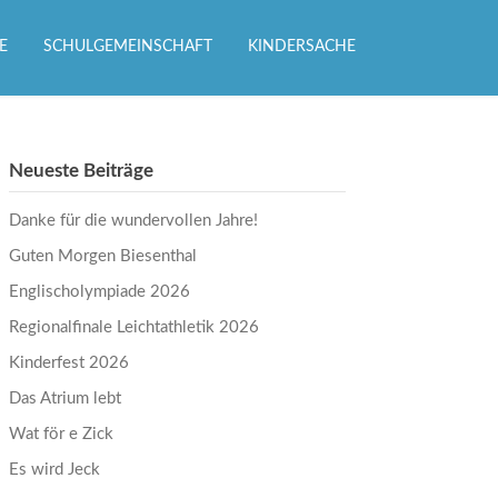
E
SCHULGEMEINSCHAFT
KINDERSACHE
Neueste Beiträge
Danke für die wundervollen Jahre!
Guten Morgen Biesenthal
Englischolympiade 2026
Regionalfinale Leichtathletik 2026
Kinderfest 2026
Das Atrium lebt
Wat för e Zick
Es wird Jeck