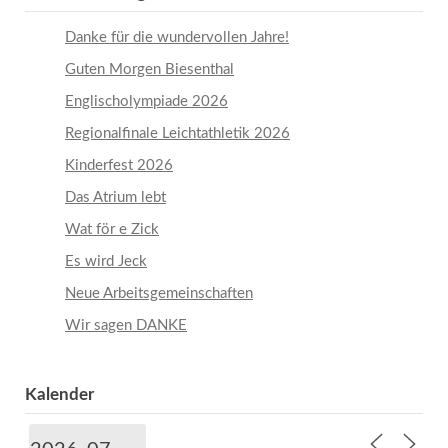
Danke für die wundervollen Jahre!
Guten Morgen Biesenthal
Englischolympiade 2026
Regionalfinale Leichtathletik 2026
Kinderfest 2026
Das Atrium lebt
Wat för e Zick
Es wird Jeck
Neue Arbeitsgemeinschaften
Wir sagen DANKE
Kalender