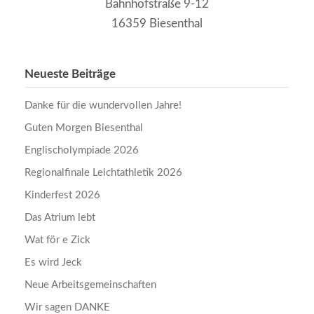
Bahnhofstraße 9-12
16359 Biesenthal
Neueste Beiträge
Danke für die wundervollen Jahre!
Guten Morgen Biesenthal
Englischolympiade 2026
Regionalfinale Leichtathletik 2026
Kinderfest 2026
Das Atrium lebt
Wat för e Zick
Es wird Jeck
Neue Arbeitsgemeinschaften
Wir sagen DANKE