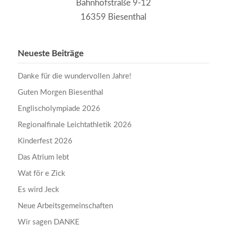
Bahnhofstraße 9-12
16359 Biesenthal
Neueste Beiträge
Danke für die wundervollen Jahre!
Guten Morgen Biesenthal
Englischolympiade 2026
Regionalfinale Leichtathletik 2026
Kinderfest 2026
Das Atrium lebt
Wat för e Zick
Es wird Jeck
Neue Arbeitsgemeinschaften
Wir sagen DANKE