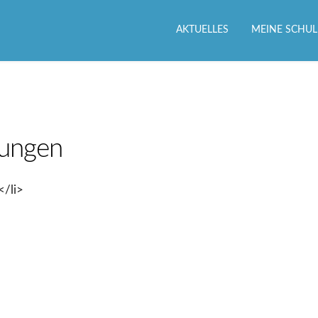
AKTUELLES
MEINE SCHUL
ungen
</li>