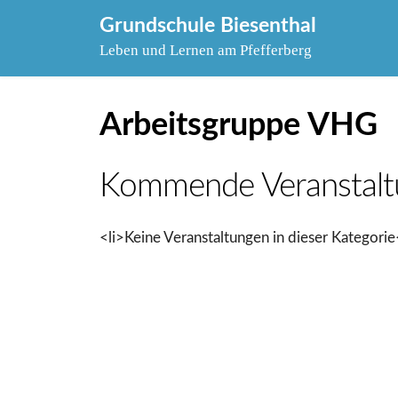
Skip
Grundschule Biesenthal
to
Leben und Lernen am Pfefferberg
content
Arbeitsgruppe VHG
Kommende Veranstalt
<li>Keine Veranstaltungen in dieser Kategorie