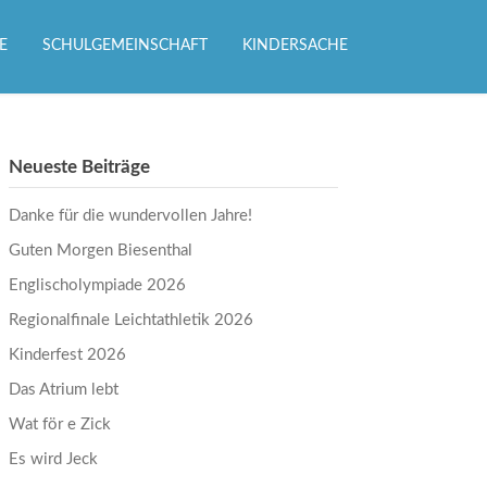
E
SCHULGEMEINSCHAFT
KINDERSACHE
Neueste Beiträge
Danke für die wundervollen Jahre!
Guten Morgen Biesenthal
Englischolympiade 2026
Regionalfinale Leichtathletik 2026
Kinderfest 2026
Das Atrium lebt
Wat för e Zick
Es wird Jeck