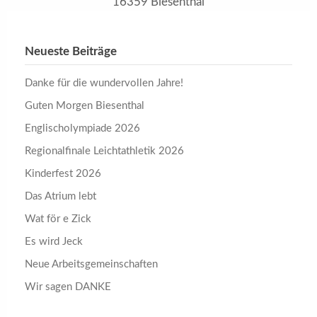
16359 Biesenthal
Neueste Beiträge
Danke für die wundervollen Jahre!
Guten Morgen Biesenthal
Englischolympiade 2026
Regionalfinale Leichtathletik 2026
Kinderfest 2026
Das Atrium lebt
Wat för e Zick
Es wird Jeck
Neue Arbeitsgemeinschaften
Wir sagen DANKE