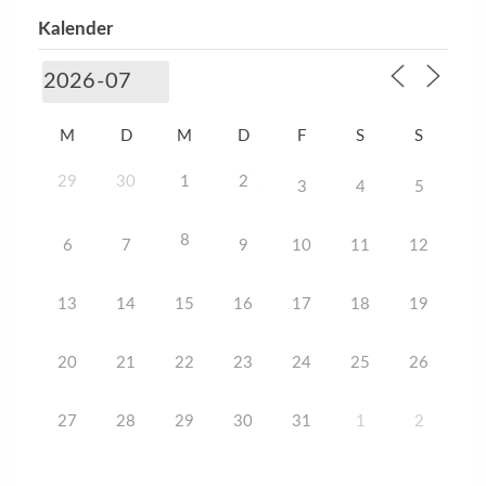
Kalender
M
D
M
D
F
S
S
29
30
1
2
3
4
5
8
6
7
9
10
11
12
13
14
15
16
17
18
19
20
21
22
23
24
25
26
27
28
29
30
31
1
2