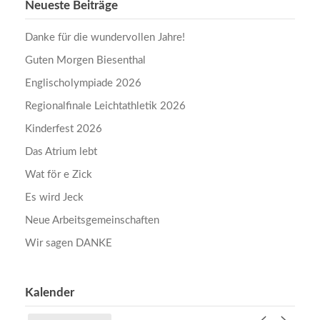
Neueste Beiträge
Danke für die wundervollen Jahre!
Guten Morgen Biesenthal
Englischolympiade 2026
Regionalfinale Leichtathletik 2026
Kinderfest 2026
Das Atrium lebt
Wat för e Zick
Es wird Jeck
Neue Arbeitsgemeinschaften
Wir sagen DANKE
Kalender