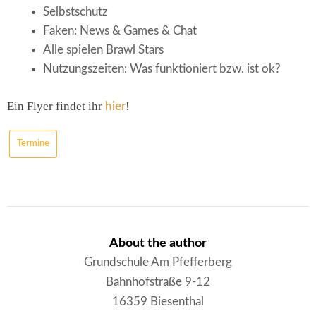
Selbstschutz
Faken: News & Games & Chat
Alle spielen Brawl Stars
Nutzungszeiten: Was funktioniert bzw. ist ok?
Ein Flyer findet ihr
!
hier
Termine
About the author
Grundschule Am Pfefferberg
Bahnhofstraße 9-12
16359 Biesenthal