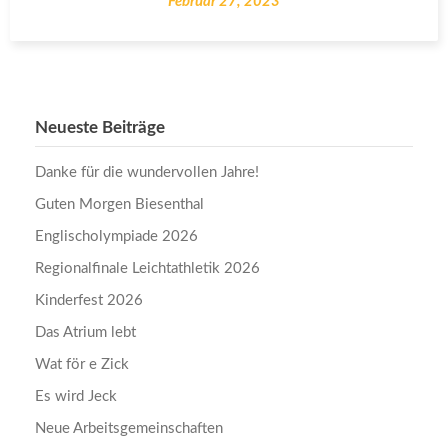
Februar 27, 2023
Neueste Beiträge
Danke für die wundervollen Jahre!
Guten Morgen Biesenthal
Englischolympiade 2026
Regionalfinale Leichtathletik 2026
Kinderfest 2026
Das Atrium lebt
Wat för e Zick
Es wird Jeck
Neue Arbeitsgemeinschaften