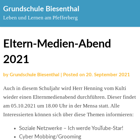
Skip
Grundschule Biesenthal
to
Leben und Lernen am Pfefferberg
content
Eltern-Medien-Abend
2021
by
Grundschule Biesenthal
|
Posted on
20. September 2021
Auch in diesem Schuljahr wird Herr Henning vom Kulti
wieder einen Elternmedienabend durchführen. Dieser findet
am 05.10.2021 um 18.00 Uhr in der Mensa statt. Alle
Interessierten können sich über diese Themen informieren:
Soziale Netzwerke – Ich werde YouTube-Star!
Cyber Mobbing/Grooming