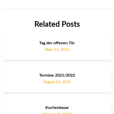
Related Posts
Tag der offenen Tür
März 15, 2022
Termine 2021/2022
August 23, 2021
Kuchenbasar