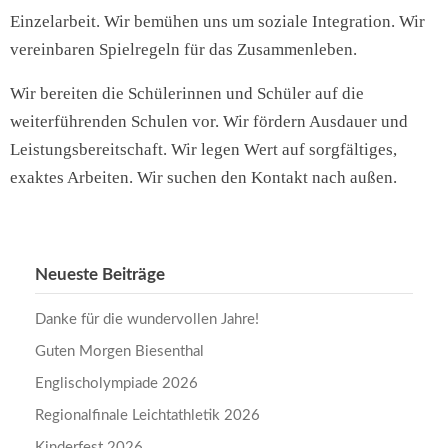
Einzelarbeit. Wir bemühen uns um soziale Integration. Wir
vereinbaren Spielregeln für das Zusammenleben.
Wir bereiten die Schülerinnen und Schüler auf die
weiterführenden Schulen vor. Wir fördern Ausdauer und
Leistungsbereitschaft. Wir legen Wert auf sorgfältiges,
exaktes Arbeiten. Wir suchen den Kontakt nach außen.
Neueste Beiträge
Danke für die wundervollen Jahre!
Guten Morgen Biesenthal
Englischolympiade 2026
Regionalfinale Leichtathletik 2026
Kinderfest 2026