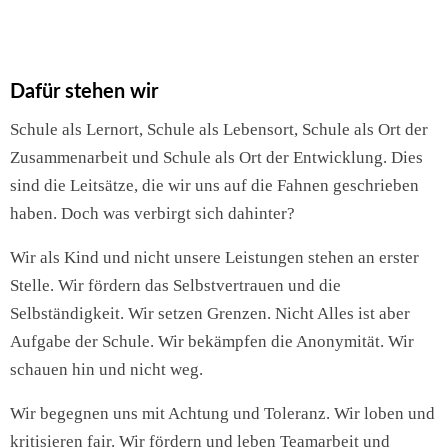
Dafür stehen wir
Schule als Lernort, Schule als Lebensort, Schule als Ort der
Zusammenarbeit und Schule als Ort der Entwicklung. Dies
sind die Leitsätze, die wir uns auf die Fahnen geschrieben
haben. Doch was verbirgt sich dahinter?
Wir als Kind und nicht unsere Leistungen stehen an erster
Stelle. Wir fördern das Selbstvertrauen und die
Selbständigkeit. Wir setzen Grenzen. Nicht Alles ist aber
Aufgabe der Schule. Wir bekämpfen die Anonymität. Wir
schauen hin und nicht weg.
Wir begegnen uns mit Achtung und Toleranz. Wir loben und
kritisieren fair. Wir fördern und leben Teamarbeit und