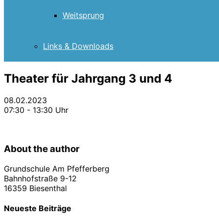
Weitsprung
Links & Downloads
Theater für Jahrgang 3 und 4
08.02.2023
07:30 - 13:30 Uhr
About the author
Grundschule Am Pfefferberg
Bahnhofstraße 9-12
16359 Biesenthal
Neueste Beiträge