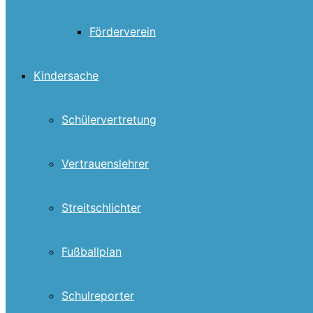
Förderverein
Kindersache
Schülervertretung
Vertrauenslehrer
Streitschlichter
Fußballplan
Schulreporter