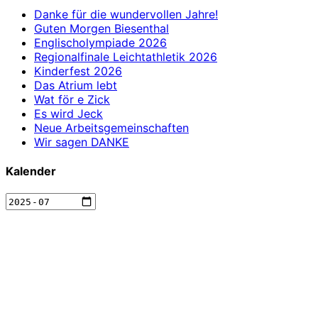
Danke für die wundervollen Jahre!
Guten Morgen Biesenthal
Englischolympiade 2026
Regionalfinale Leichtathletik 2026
Kinderfest 2026
Das Atrium lebt
Wat för e Zick
Es wird Jeck
Neue Arbeitsgemeinschaften
Wir sagen DANKE
Kalender