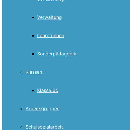
Verwaltung
Lehrer/innen
Sonderpädagogik
Klassen
Klasse 6c
Arbeitsgruppen
Schulsozialarbeit