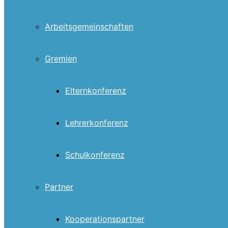
Arbeitsgemeinschaften
Gremien
Elternkonferenz
Lehrerkonferenz
Schulkonferenz
Partner
Kooperationspartner