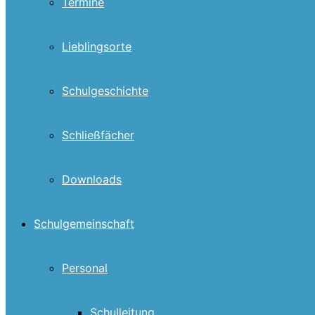
Termine
Lieblingsorte
Schulgeschichte
Schließfächer
Downloads
Schulgemeinschaft
Personal
Schulleitung