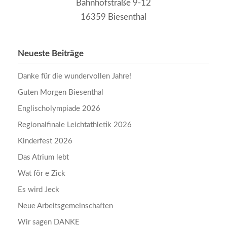
Bahnhofstraße 9-12
16359 Biesenthal
Neueste Beiträge
Danke für die wundervollen Jahre!
Guten Morgen Biesenthal
Englischolympiade 2026
Regionalfinale Leichtathletik 2026
Kinderfest 2026
Das Atrium lebt
Wat för e Zick
Es wird Jeck
Neue Arbeitsgemeinschaften
Wir sagen DANKE