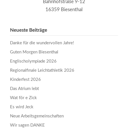
Bahnhofstraße 9-12
16359 Biesenthal
Neueste Beiträge
Danke für die wundervollen Jahre!
Guten Morgen Biesenthal
Englischolympiade 2026
Regionalfinale Leichtathletik 2026
Kinderfest 2026
Das Atrium lebt
Wat för e Zick
Es wird Jeck
Neue Arbeitsgemeinschaften
Wir sagen DANKE