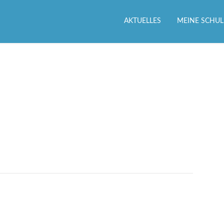
AKTUELLES
MEINE SCHUL