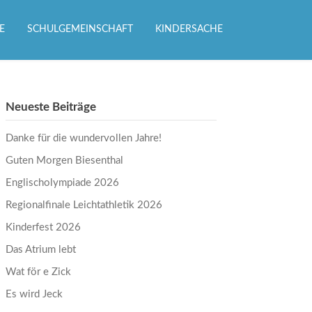
E
SCHULGEMEINSCHAFT
KINDERSACHE
Neueste Beiträge
Danke für die wundervollen Jahre!
Guten Morgen Biesenthal
Englischolympiade 2026
Regionalfinale Leichtathletik 2026
Kinderfest 2026
Das Atrium lebt
Wat för e Zick
Es wird Jeck