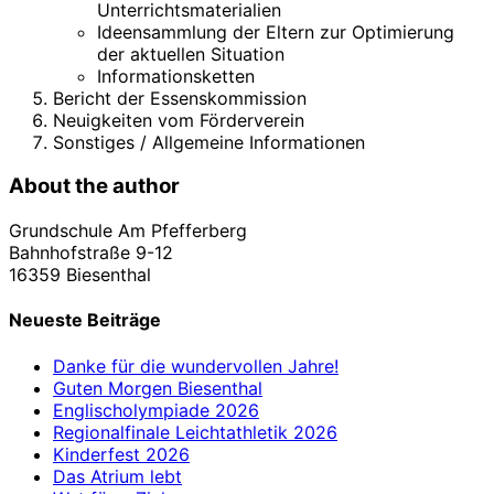
Unterrichtsmaterialien
Ideensammlung der Eltern zur Optimierung
der aktuellen Situation
Informationsketten
Bericht der Essenskommission
Neuigkeiten vom Förderverein
Sonstiges / Allgemeine Informationen
About the author
Grundschule Am Pfefferberg
Bahnhofstraße 9-12
16359 Biesenthal
Neueste Beiträge
Danke für die wundervollen Jahre!
Guten Morgen Biesenthal
Englischolympiade 2026
Regionalfinale Leichtathletik 2026
Kinderfest 2026
Das Atrium lebt