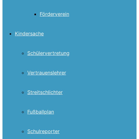
Förderverein
Kindersache
Schülervertretung
Vertrauenslehrer
Streitschlichter
Fußballplan
Schulreporter