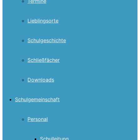
Termine
Lieblingsorte
Schulgeschichte
Schließfächer
Downloads
Schulgemeinschaft
Personal
Schulleitung