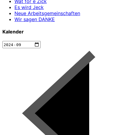
Wat för e Zick
Es wird Jeck
Neue Arbeitsgemeinschaften
Wir sagen DANKE
Kalender