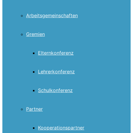
Arbeitsgemeinschaften
Gremien
Elternkonferenz
Lehrerkonferenz
Schulkonferenz
Partner
Kooperationspartner