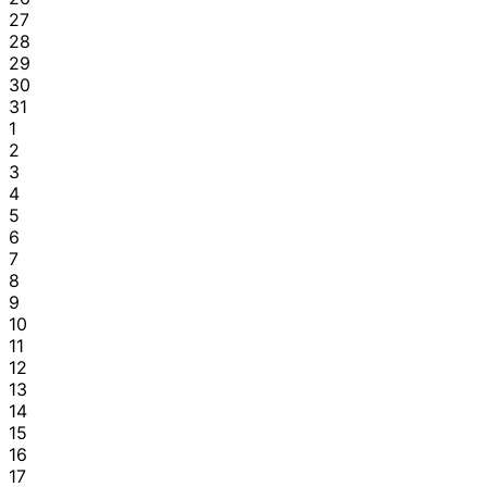
27
28
29
30
31
1
2
3
4
5
6
7
8
9
10
11
12
13
14
15
16
17