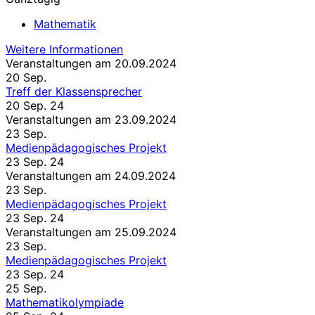
Mathematik
Weitere Informationen
Veranstaltungen am 20.09.2024
20
Sep.
Treff der Klassensprecher
20 Sep. 24
Veranstaltungen am 23.09.2024
23
Sep.
Medienpädagogisches Projekt
23 Sep. 24
Veranstaltungen am 24.09.2024
23
Sep.
Medienpädagogisches Projekt
23 Sep. 24
Veranstaltungen am 25.09.2024
23
Sep.
Medienpädagogisches Projekt
23 Sep. 24
25
Sep.
Mathematikolympiade