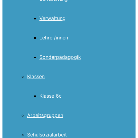
Verwaltung
Lehrer/innen
Sonderpädagogik
Klassen
Klasse 6c
Arbeitsgruppen
Schulsozialarbeit