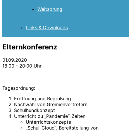
Weitsprung
Links & Downloads
Elternkonferenz
01.09.2020
18:00 - 20:00 Uhr
Tagesordnung:
Eröffnung und Begrüßung
Nachwahl von Gremienvertretern
Schulhundkonzept
Unterricht zu „Pandemie“-Zeiten
Unterrichtskonzepte
„Schul-Cloud“, Bereitstellung von