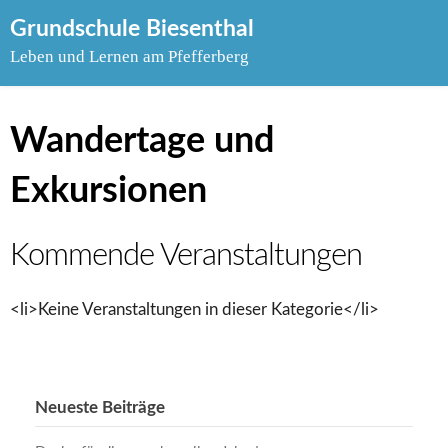
Skip
Grundschule Biesenthal
to
Leben und Lernen am Pfefferberg
content
Wandertage und
Exkursionen
Kommende Veranstaltungen
<li>Keine Veranstaltungen in dieser Kategorie</li>
Neueste Beiträge