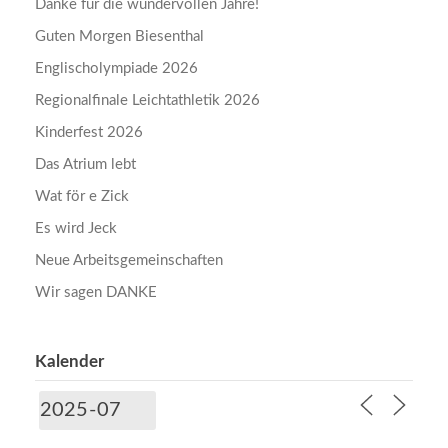
Danke für die wundervollen Jahre!
Guten Morgen Biesenthal
Englischolympiade 2026
Regionalfinale Leichtathletik 2026
Kinderfest 2026
Das Atrium lebt
Wat för e Zick
Es wird Jeck
Neue Arbeitsgemeinschaften
Wir sagen DANKE
Kalender