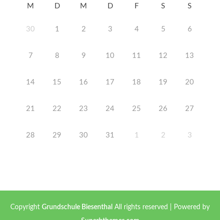
M
D
M
D
F
S
S
30
1
2
3
4
5
6
7
8
9
10
11
12
13
14
15
16
17
18
19
20
21
22
23
24
25
26
27
28
29
30
31
1
2
3
Copyright
Grundschule Biesenthal
All rights reserved
| Powered by